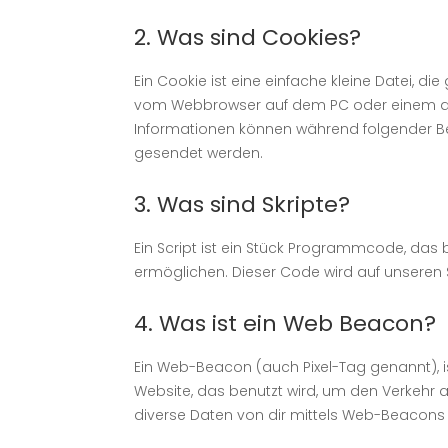
2. Was sind Cookies?
Ein Cookie ist eine einfache kleine Datei, 
vom Webbrowser auf dem PC oder einem and
Informationen können während folgender Be
gesendet werden.
3. Was sind Skripte?
Ein Script ist ein Stück Programmcode, das b
ermöglichen. Dieser Code wird auf unseren 
4. Was ist ein Web Beacon?
Ein Web-Beacon (auch Pixel-Tag genannt), is
Website, das benutzt wird, um den Verkehr
diverse Daten von dir mittels Web-Beacons