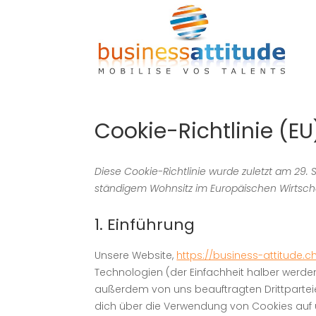
Cookie-Richtlinie (EU
Diese Cookie-Richtlinie wurde zuletzt am 29. 
ständigem Wohnsitz im Europäischen Wirtsch
1. Einführung
Unsere Website,
https://business-attitude.c
Technologien (der Einfachheit halber werd
außerdem von uns beauftragten Drittpartei
dich über die Verwendung von Cookies auf 