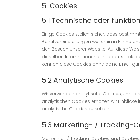
5. Cookies
5.1 Technische oder funktio
Einige Cookies stellen sicher, dass bestim
Benutzereinstellungen weiterhin in Erinnerun
den Besuch unserer Website. Auf diese Wei
dieselben Informationen eingeben, so bleibe
können diese Cookies ohne deine Einwilligun
5.2 Analytische Cookies
Wir verwenden analytische Cookies, um das W
analytischen Cookies erhalten wir Einblicke 
analytische Cookies zu setzen.
5.3 Marketing- / Tracking-C
Marketing- / Tracking-Cookies sind Cookies 